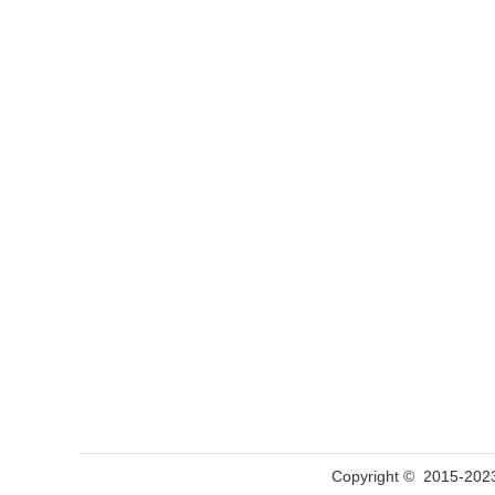
Copyright © 201