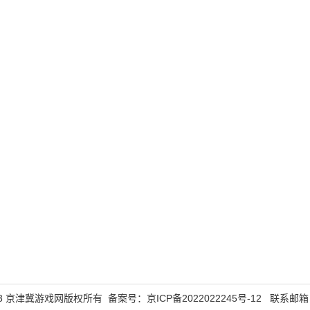
5-2023 京津冀游戏网版权所有 备案号：
京ICP备2022022245号-12
联系邮箱：43