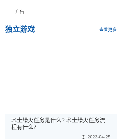
广告
独立游戏
查看更多
术士绿火任务是什么? 术士绿火任务流
程有什么？
2023-04-25