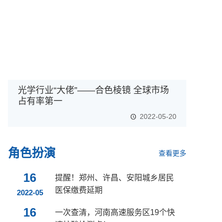
光学行业“大佬”——合色棱镜 全球市场
占有率第一
2022-05-20
角色扮演
查看更多
16
提醒！郑州、许昌、安阳城乡居民
医保缴费延期
2022-05
16
一次查清，河南高速服务区19个快