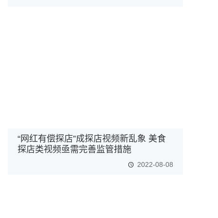
“网红有偿探店”成探店视频新乱象 美食
探店类视频亟需完善监管措施
2022-08-08