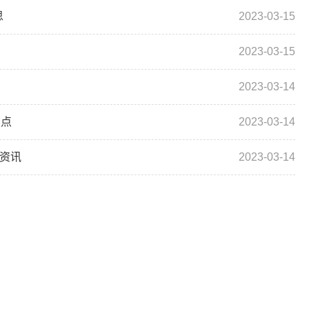
思
2023-03-15
2023-03-15
2023-03-14
看点
2023-03-14
微资讯
2023-03-14