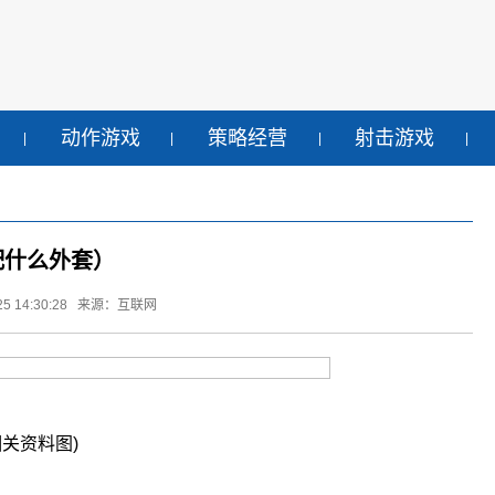
动作游戏
策略经营
射击游戏
配什么外套）
5 14:30:28
来源：互联网
相关资料图)