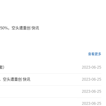
关键词：
弹50%，空头遭重创 快讯
查看更多
套）
2023-06-25
%，空头遭重创 快讯
2023-06-25
2023-06-25
2023-06-25