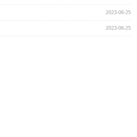
2023-06-25
会
2023-06-25