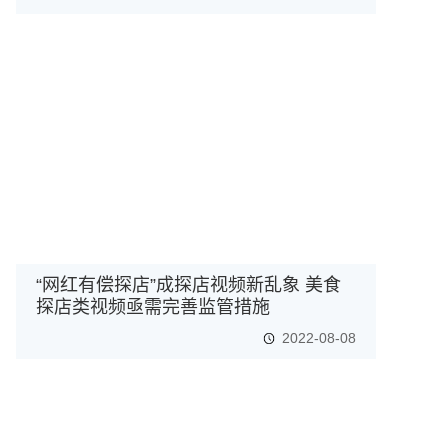
“网红有偿探店”成探店视频新乱象 美食
探店类视频亟需完善监管措施
2022-08-08