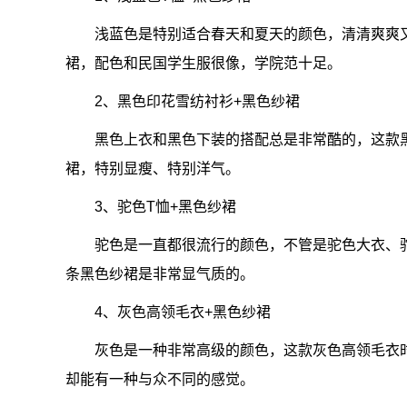
浅蓝色是特别适合春天和夏天的颜色，清清爽爽
裙，配色和民国学生服很像，学院范十足。
2、黑色印花雪纺衬衫+黑色纱裙
黑色上衣和黑色下装的搭配总是非常酷的，这款
裙，特别显瘦、特别洋气。
3、驼色T恤+黑色纱裙
驼色是一直都很流行的颜色，不管是驼色大衣、
条黑色纱裙是非常显气质的。
4、灰色高领毛衣+黑色纱裙
灰色是一种非常高级的颜色，这款灰色高领毛衣
却能有一种与众不同的感觉。