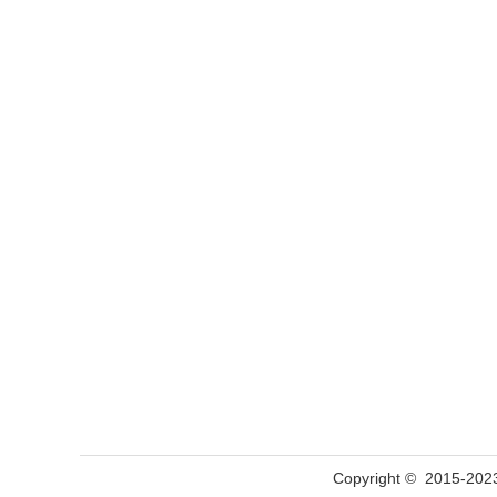
Copyright © 201