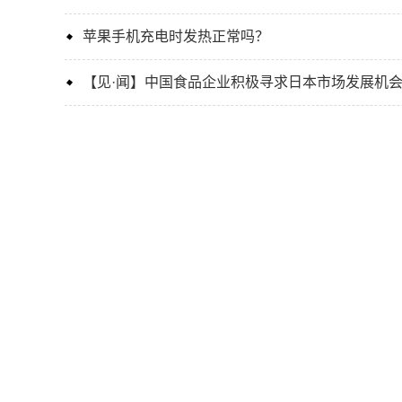
苹果手机充电时发热正常吗？
【见·闻】中国食品企业积极寻求日本市场发展机