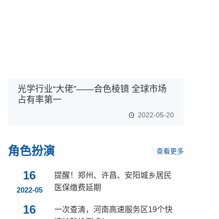
光学行业“大佬”——合色棱镜 全球市场
占有率第一
2022-05-20
角色扮演
查看更多
16
提醒！郑州、许昌、安阳城乡居民
医保缴费延期
2022-05
16
一次查清，河南高速服务区19个快