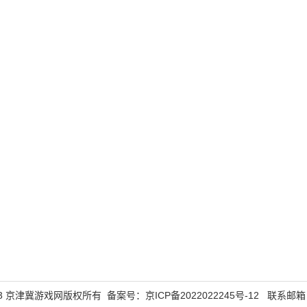
5-2023 京津冀游戏网版权所有 备案号：
京ICP备2022022245号-12
联系邮箱：43