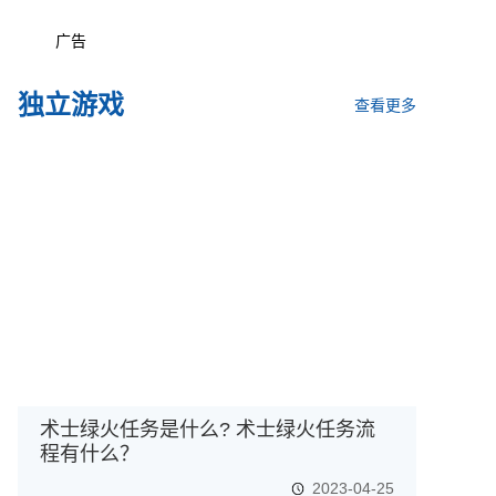
广告
独立游戏
查看更多
术士绿火任务是什么? 术士绿火任务流
程有什么？
2023-04-25