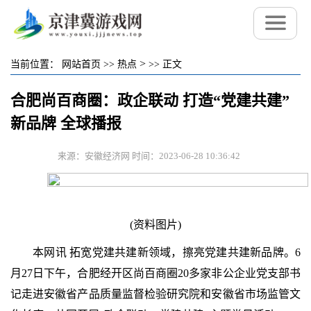
>
当前位置：
网站首页
>>
热点
>>
正文
合肥尚百商圈：政企联动 打造“党建共建”
新品牌 全球播报
来源：安徽经济网 时间：2023-06-28 10:36:42
(资料图片)
本网讯 拓宽党建共建新领域，擦亮党建共建新品牌。6
月27日下午，合肥经开区尚百商圈20多家非公企业党支部书
记走进安徽省产品质量监督检验研究院和安徽省市场监管文