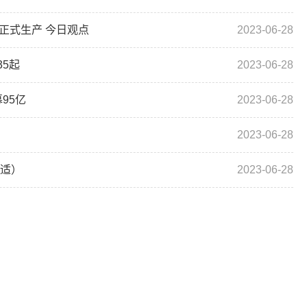
正式生产 今日观点
2023-06-28
35起
2023-06-28
95亿
2023-06-28
2023-06-28
合适）
2023-06-28