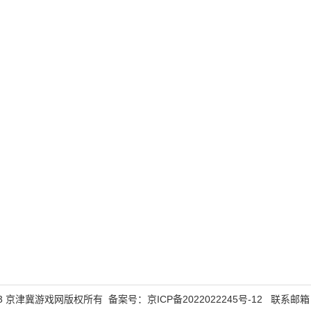
5-2023 京津冀游戏网版权所有 备案号：
京ICP备2022022245号-12
联系邮箱：43