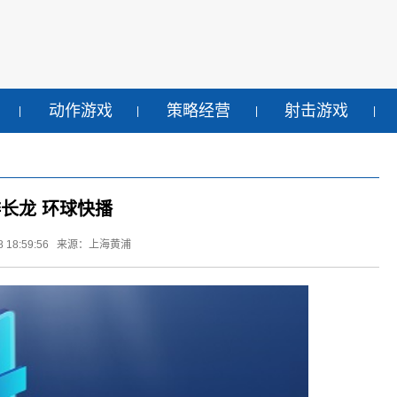
动作游戏
策略经营
射击游戏
排长龙 环球快播
 18:59:56
来源：上海黄浦