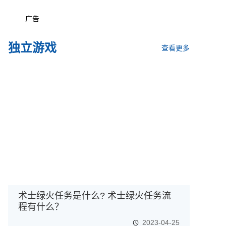
广告
独立游戏
查看更多
术士绿火任务是什么? 术士绿火任务流
程有什么？
2023-04-25