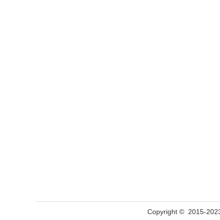
Copyright © 201