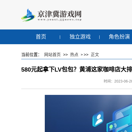
首页
独立游戏
角色扮演
当前位置：
网站首页
>>
热点
>>
正文
>
580元起拿下LV包包？黄浦这家咖啡店大
时间：2023-06-28