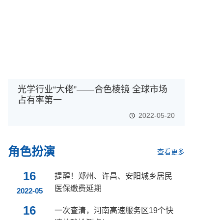
光学行业“大佬”——合色棱镜 全球市场
占有率第一
2022-05-20
角色扮演
查看更多
16
提醒！郑州、许昌、安阳城乡居民
医保缴费延期
2022-05
16
一次查清，河南高速服务区19个快