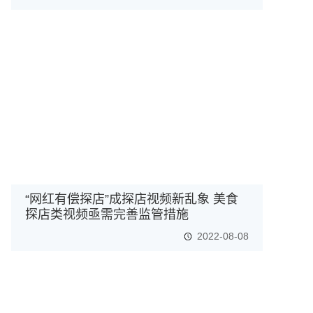
“网红有偿探店”成探店视频新乱象 美食
探店类视频亟需完善监管措施
2022-08-08