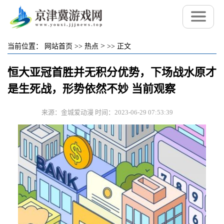
>
当前位置：
网站首页
>>
热点
>>
正文
恒大亚冠首胜并无积分优势，下场战水原才
是生死战，形势依然不妙 当前观察
来源：金城爱动漫 时间：2023-06-29 07:53:39