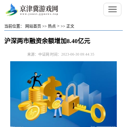
>
当前位置：
网站首页
>>
热点
>>
正文
沪深两市融资余额增加8.40亿元
来源：中证网 时间：2023-06-30 09:44:35