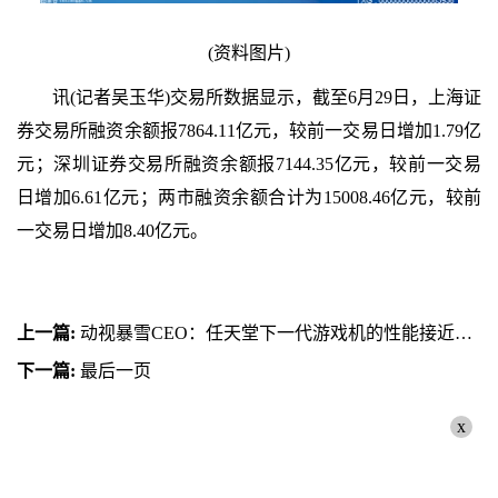
(资料图片)
讯(记者吴玉华)交易所数据显示，截至6月29日，上海证
券交易所融资余额报7864.11亿元，较前一交易日增加1.79亿
元；深圳证券交易所融资余额报7144.35亿元，较前一交易
日增加6.61亿元；两市融资余额合计为15008.46亿元，较前
一交易日增加8.40亿元。
上一篇:
动视暴雪CEO：任天堂下一代游戏机的性能接近PS4/Xbox One 全球快看点
下一篇:
最后一页
x