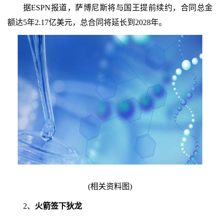
据ESPN报道，萨博尼斯将与国王提前续约，合同总金
额达5年2.17亿美元，总合同将延长到2028年。
(相关资料图)
2、
火箭签下狄龙