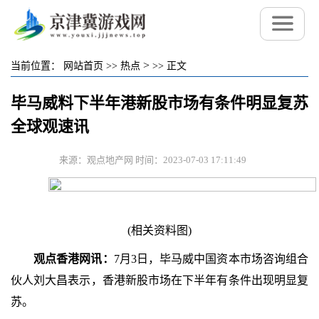
>
当前位置：
网站首页
>>
热点
>>
正文
毕马威料下半年港新股市场有条件明显复苏
全球观速讯
来源：观点地产网 时间：2023-07-03 17:11:49
(相关资料图)
观点香港网讯：
7月3日，毕马威中国资本市场咨询组合
伙人刘大昌表示，香港新股市场在下半年有条件出现明显复
苏。