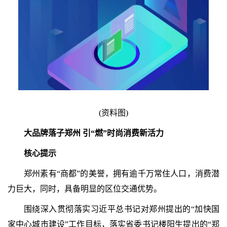
(资料图)
大品牌落子郑州 引“燃”时尚消费新活力
核心提示
郑州素有“商都”的美誉，拥有逾千万常住人口，消费潜
力巨大，同时，具备明显的区位交通优势。
围绕深入贯彻落实习近平总书记对郑州提出的“加快国
家中心城市建设”工作目标，落实省委书记楼阳生提出的“郑