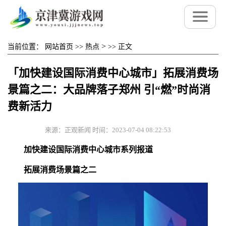
>
当前位置：
网站首页
>>
热点
>>
正文
「加快建设国际消费中心城市」拓展消费场
景篇之二：大品牌落子郑州 引“燃”时尚消
费新活力
来源：正观新闻 时间：2023-07-04 08:22:53
加快建设国际消费中心城市系列报道
拓展消费场景篇之二