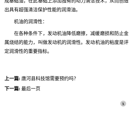
成基础油，在此基础上添加独有的动力清洁技术，从而创造
出具有超强清洁保护性能的润滑油。
机油的润滑性：
在各种条件下，发动机油降低磨擦，减缓磨损和防止金
属烧结的能力，叫做发动机的润滑性。发动机油的粘度是评
定润滑性的重要指标。
上一篇:
唐河县科技馆需要预约吗？
下一篇:
最后一页
x