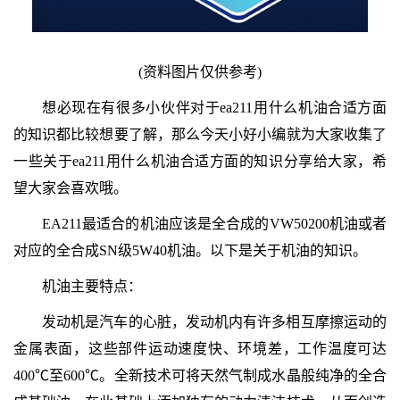
(资料图片仅供参考)
想必现在有很多小伙伴对于ea211用什么机油合适方面
的知识都比较想要了解，那么今天小好小编就为大家收集了
一些关于ea211用什么机油合适方面的知识分享给大家，希
望大家会喜欢哦。
EA211最适合的机油应该是全合成的VW50200机油或者
对应的全合成SN级5W40机油。以下是关于机油的知识。
机油主要特点：
发动机是汽车的心脏，发动机内有许多相互摩擦运动的
金属表面，这些部件运动速度快、环境差，工作温度可达
400℃至600℃。全新技术可将天然气制成水晶般纯净的全合