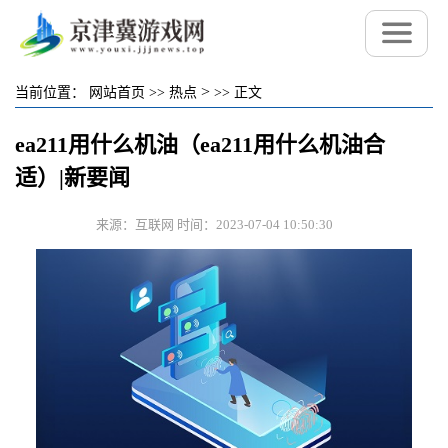
>
当前位置：
网站首页
>>
热点
>>
正文
ea211用什么机油（ea211用什么机油合
适）|新要闻
来源：互联网 时间：2023-07-04 10:50:30