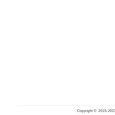
Copyright © 201