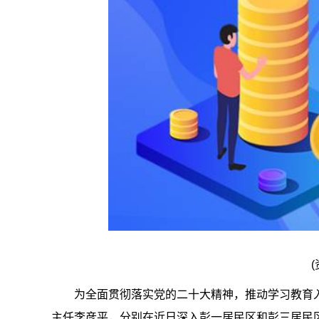
为全面贯彻落实党的二十大精神，推动学习教育
主任李彦平，分别在近日深入彭一居民区和彭三居民