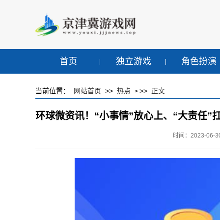
首页
独立游戏
角色扮演
当前位置：
网站首页
>>
热点
>>
正文
>
环球微资讯！“小事情”放心上、“大责任”
时间：2023-06-30