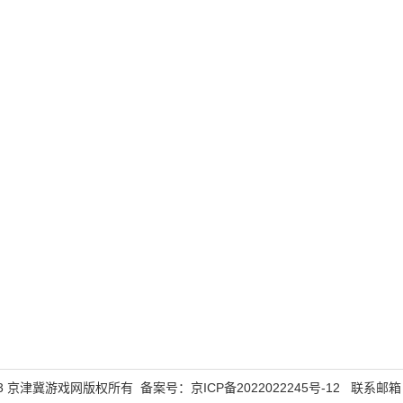
5-2023 京津冀游戏网版权所有 备案号：
京ICP备2022022245号-12
联系邮箱：43