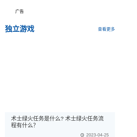
广告
独立游戏
查看更多
术士绿火任务是什么? 术士绿火任务流
程有什么？
2023-04-25