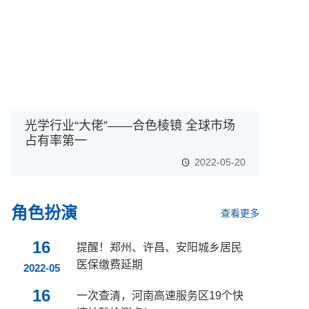
光学行业“大佬”——合色棱镜 全球市场
占有率第一
2022-05-20
角色扮演
查看更多
16
提醒！郑州、许昌、安阳城乡居民
医保缴费延期
2022-05
16
一次查清，河南高速服务区19个快