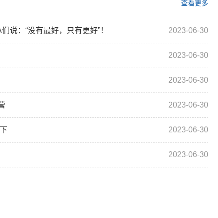
查看更多
A们说：“没有最好，只有更好”！
2023-06-30
2023-06-30
2023-06-30
营
2023-06-30
天下
2023-06-30
2023-06-30