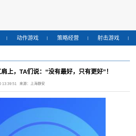
动作游戏
策略经营
射击游戏
扛肩上，TA们说：“没有最好，只有更好”！
 13:39:51
来源：上海静安