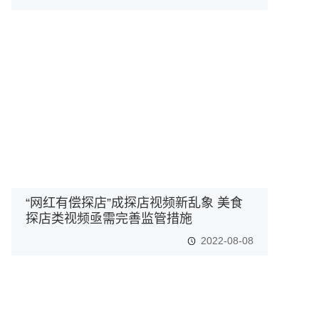
“网红有偿探店”成探店视频新乱象 美食
探店类视频亟需完善监管措施
2022-08-08